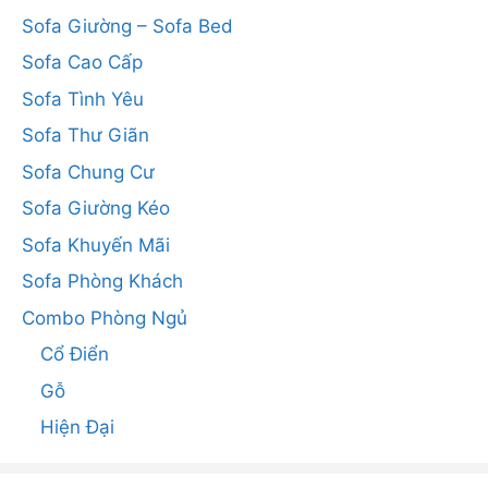
Sofa Giường – Sofa Bed
Sofa Cao Cấp
Sofa Tình Yêu
Sofa Thư Giãn
Sofa Chung Cư
Sofa Giường Kéo
Sofa Khuyến Mãi
Sofa Phòng Khách
Combo Phòng Ngủ
Cổ Điển
Gỗ
Hiện Đại