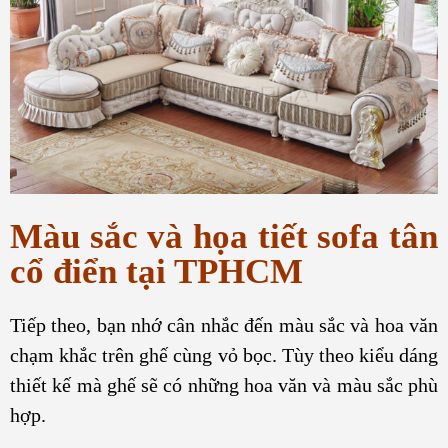
Màu sắc và họa tiết
sofa tân
cổ điển tại TPHCM
Tiếp theo, bạn nhớ cân nhắc đến màu sắc và hoa văn
chạm khắc trên ghế cùng vỏ bọc. Tùy theo kiểu dáng
thiết kế mà ghế sẽ có những hoa văn và màu sắc phù
hợp.