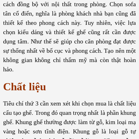
cách đồng bộ với nội thất trong phòng. Chọn sofa
tân cổ điển, nghĩa là phòng khách nhà bạn cũng đã
thiết kế theo phong cách này.
Tuy nhiên, việc lựa
chọn kiểu dáng và thiết kế ghế cũng rất cần được
dụng tâm. Như thế sẽ giúp cho căn phòng đạt được
sự thống nhất về bố cục và phong cách. Tạo nên một
không gian không chỉ thẩm mỹ mà còn thật hoàn
hảo.
Chất liệu
Tiêu chí thứ 3 cần xem xét khi chọn mua là chất liệu
cấu tạo ghế. Trong đó quan trọng nhất là phần khung
ghế.
Khung ghế thường được làm từ gỗ, kim loại mạ
vàng hoặc sơn tĩnh điện. Khung gỗ là loại gỗ tự