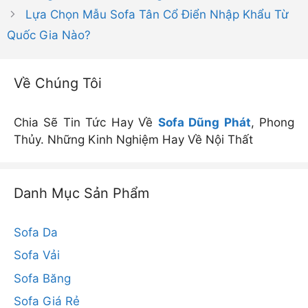
Lựa Chọn Mẫu Sofa Tân Cổ Điển Nhập Khẩu Từ
Quốc Gia Nào?
Về Chúng Tôi
Chia Sẽ Tin Tức Hay Về
Sofa Dũng Phát
, Phong
Thủy. Những Kinh Nghiệm Hay Về Nội Thất
Danh Mục Sản Phẩm
Sofa Da
Sofa Vải
Sofa Băng
Sofa Giá Rẻ