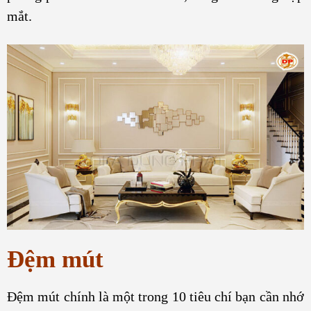
mắt.
Đệm mút
Đệm mút chính là một trong 10 tiêu chí bạn cần nhớ