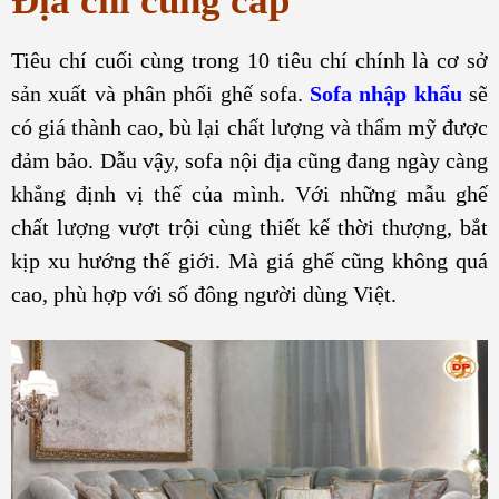
Địa chỉ cung cấp
Tiêu chí cuối cùng trong 10 tiêu chí chính là cơ sở
sản xuất và phân phối ghế sofa.
Sofa nhập khẩu
sẽ
có giá thành cao, bù lại chất lượng và thẩm mỹ được
đảm bảo. Dẫu vậy, sofa nội địa cũng đang ngày càng
khẳng định vị thế của mình. Với những mẫu ghế
chất lượng vượt trội cùng thiết kế thời thượng, bắt
kịp xu hướng thế giới. Mà giá ghế cũng không quá
cao, phù hợp với số đông người dùng Việt.