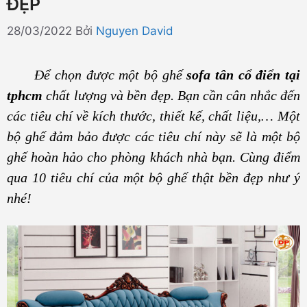
ĐẸP
28/03/2022
Bởi
Nguyen David
Để chọn được một bộ ghế
sofa tân cổ điển tại
tphcm
chất lượng và bền đẹp. Bạn cần cân nhắc đến
các tiêu chí về kích thước, thiết kế, chất liệu,… Một
bộ ghế đảm bảo được các tiêu chí này sẽ là một bộ
ghế hoàn hảo cho phòng khách nhà bạn. Cùng điểm
qua 10 tiêu chí của một bộ ghế thật bền đẹp như ý
nhé!