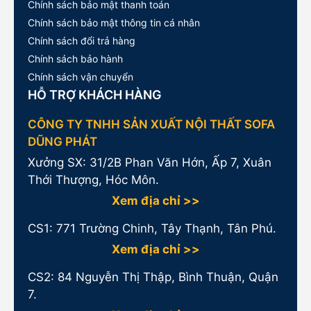
Chính sách bảo mật thanh toán
Chính sách bảo mật thông tin cá nhân
Chính sách đổi trả hàng
Chính sách bảo hành
Chính sách vận chuyển
HỖ TRỢ KHÁCH HÀNG
CÔNG TY TNHH SẢN XUẤT NỘI THẤT SOFA
DŨNG PHÁT
Xưởng SX: 31/2B Phan Văn Hớn, Ấp 7, Xuân
Thới Thượng, Hóc Môn.
Xem địa chỉ >>
CS1:
771 Trường Chinh, Tây Thạnh, Tân Phú.
Xem địa chỉ >>
CS2: 84 Nguyễn Thị Thập, Bình Thuận, Quận
7.