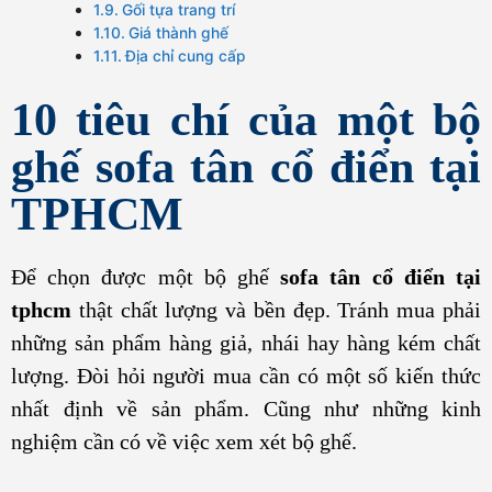
Gối tựa trang trí
Giá thành ghế
Địa chỉ cung cấp
10 tiêu chí của một bộ
ghế sofa tân cổ điển tại
TPHCM
Để chọn được một bộ ghế
sofa tân cổ điển tại
tphcm
thật chất lượng và bền đẹp. Tránh mua phải
những sản phẩm hàng giả, nhái hay hàng kém chất
lượng. Đòi hỏi người mua cần có một số kiến thức
nhất định về sản phẩm. Cũng như những kinh
nghiệm cần có về việc xem xét bộ ghế.