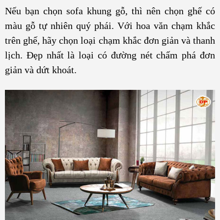
Nếu bạn chọn sofa khung gỗ, thì nên chọn ghế có
màu gỗ tự nhiên quý phái. Với hoa văn chạm khắc
trên ghế, hãy chọn loại chạm khắc đơn giản và thanh
lịch. Đẹp nhất là loại có đường nét chấm phá đơn
giản và dứt khoát.