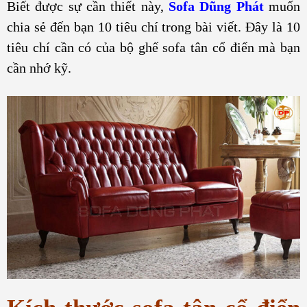
Biết được sự cần thiết này,
Sofa Dũng Phát
muốn
chia sẻ đến bạn 10 tiêu chí trong bài viết. Đây là 10
tiêu chí cần có của bộ ghế sofa tân cổ điển mà bạn
cần nhớ kỹ.